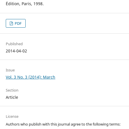
Édition, Paris, 1998.
PDF
Published
2014-04-02
Issue
Vol. 3 No. 3 (2014): March
Section
Article
License
Authors who publish with this journal agree to the following terms: