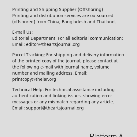
Printing and Shipping Supplier (Offshoring)
Printing and distribution services are outsourced
(offshored) from China, Bangladesh and Thailand.
E-mail Us:
Editorial Department: For all editorial communication:
Email: editor@theartsjournal.org
Parcel Tracking: For shipping and delivery information
of the printed copy of the journal, please contact at
the following e-mail with journal name, volume
number and mailing address. Email:
printcopy@thelar.org
Technical Help: For technical assistance including
authentication and linking issues, showing error
messages or any mismatch regarding any article.
Email: support@theartsjournal.org