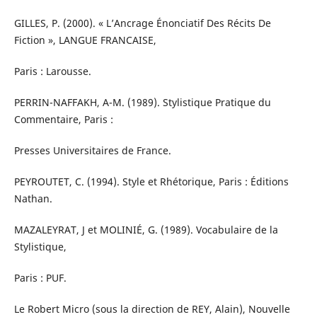
GILLES, P. (2000). « L’Ancrage Énonciatif Des Récits De
Fiction », LANGUE FRANCAISE,
Paris : Larousse.
PERRIN-NAFFAKH, A-M. (1989). Stylistique Pratique du
Commentaire, Paris :
Presses Universitaires de France.
PEYROUTET, C. (1994). Style et Rhétorique, Paris : Éditions
Nathan.
MAZALEYRAT, J et MOLINIÉ, G. (1989). Vocabulaire de la
Stylistique,
Paris : PUF.
Le Robert Micro (sous la direction de REY, Alain), Nouvelle