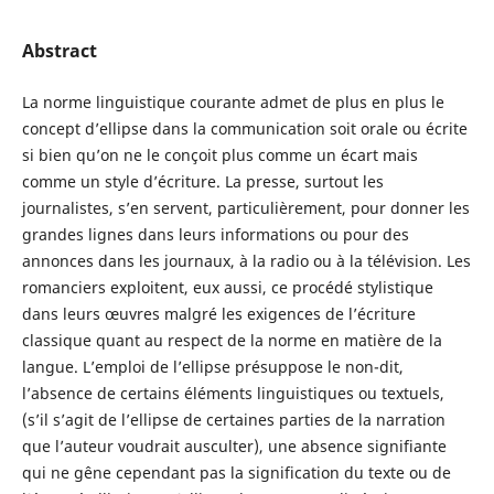
Abstract
La norme linguistique courante admet de plus en plus le
concept d’ellipse dans la communication soit orale ou écrite
si bien qu’on ne le conçoit plus comme un écart mais
comme un style d’écriture. La presse, surtout les
journalistes, s’en servent, particulièrement, pour donner les
grandes lignes dans leurs informations ou pour des
annonces dans les journaux, à la radio ou à la télévision. Les
romanciers exploitent, eux aussi, ce procédé stylistique
dans leurs œuvres malgré les exigences de l’écriture
classique quant au respect de la norme en matière de la
langue. L’emploi de l’ellipse présuppose le non-dit,
l’absence de certains éléments linguistiques ou textuels,
(s’il s’agit de l’ellipse de certaines parties de la narration
que l’auteur voudrait ausculter), une absence signifiante
qui ne gêne cependant pas la signification du texte ou de