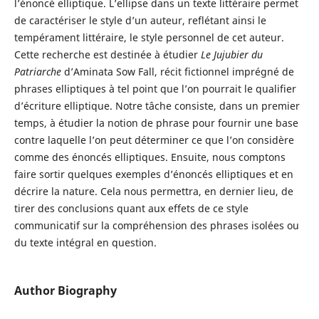
l’énoncé elliptique. L’ellipse dans un texte littéraire permet
de caractériser le style d’un auteur, reflétant ainsi le
tempérament littéraire, le style personnel de cet auteur.
Cette recherche est destinée à étudier
Le Jujubier du
Patriarche
d’Aminata Sow Fall, récit fictionnel imprégné de
phrases elliptiques à tel point que l’on pourrait le qualifier
d’écriture elliptique. Notre tâche consiste, dans un premier
temps, à étudier la notion de phrase pour fournir une base
contre laquelle l’on peut déterminer ce que l’on considère
comme des énoncés elliptiques. Ensuite, nous comptons
faire sortir quelques exemples d’énoncés elliptiques et en
décrire la nature. Cela nous permettra, en dernier lieu, de
tirer des conclusions quant aux effets de ce style
communicatif sur la compréhension des phrases isolées ou
du texte intégral en question.
Author Biography