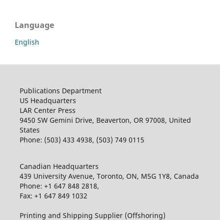
Language
English
Publications Department
US Headquarters
LAR Center Press
9450 SW Gemini Drive, Beaverton, OR 97008, United
States
Phone: (503) 433 4938, (503) 749 0115
Canadian Headquarters
439 University Avenue, Toronto, ON, M5G 1Y8, Canada
Phone: +1 647 848 2818,
Fax: +1 647 849 1032
Printing and Shipping Supplier (Offshoring)