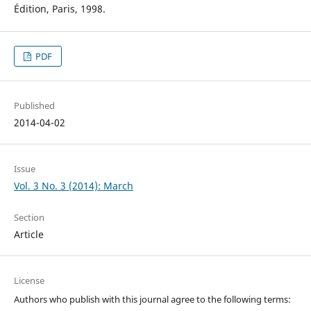
Édition, Paris, 1998.
PDF
Published
2014-04-02
Issue
Vol. 3 No. 3 (2014): March
Section
Article
License
Authors who publish with this journal agree to the following terms: