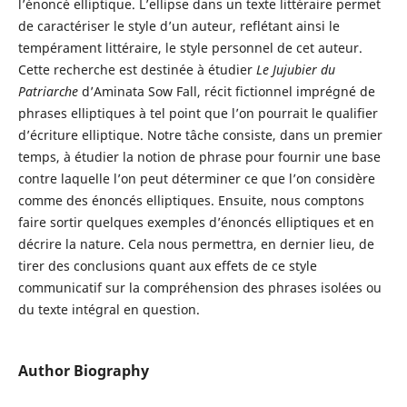
l’énoncé elliptique. L’ellipse dans un texte littéraire permet
de caractériser le style d’un auteur, reflétant ainsi le
tempérament littéraire, le style personnel de cet auteur.
Cette recherche est destinée à étudier
Le Jujubier du
Patriarche
d’Aminata Sow Fall, récit fictionnel imprégné de
phrases elliptiques à tel point que l’on pourrait le qualifier
d’écriture elliptique. Notre tâche consiste, dans un premier
temps, à étudier la notion de phrase pour fournir une base
contre laquelle l’on peut déterminer ce que l’on considère
comme des énoncés elliptiques. Ensuite, nous comptons
faire sortir quelques exemples d’énoncés elliptiques et en
décrire la nature. Cela nous permettra, en dernier lieu, de
tirer des conclusions quant aux effets de ce style
communicatif sur la compréhension des phrases isolées ou
du texte intégral en question.
Author Biography