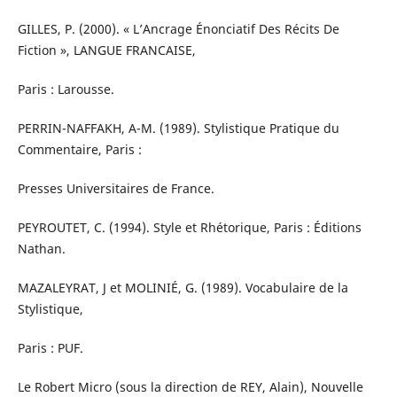
GILLES, P. (2000). « L’Ancrage Énonciatif Des Récits De
Fiction », LANGUE FRANCAISE,
Paris : Larousse.
PERRIN-NAFFAKH, A-M. (1989). Stylistique Pratique du
Commentaire, Paris :
Presses Universitaires de France.
PEYROUTET, C. (1994). Style et Rhétorique, Paris : Éditions
Nathan.
MAZALEYRAT, J et MOLINIÉ, G. (1989). Vocabulaire de la
Stylistique,
Paris : PUF.
Le Robert Micro (sous la direction de REY, Alain), Nouvelle