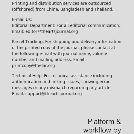
Printing and distribution services are outsourced
(offshored) from China, Bangladesh and Thailand.
E-mail Us:
Editorial Department: For all editorial communication:
Email: editor@theartsjournal.org
Parcel Tracking: For shipping and delivery information
of the printed copy of the journal, please contact at
the following e-mail with journal name, volume
number and mailing address. Email:
printcopy@thelar.org
Technical Help: For technical assistance including
authentication and linking issues, showing error
messages or any mismatch regarding any article.
Email: support@theartsjournal.org