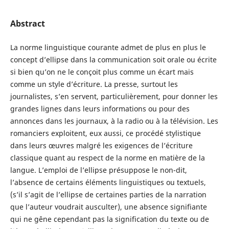
Abstract
La norme linguistique courante admet de plus en plus le
concept d’ellipse dans la communication soit orale ou écrite
si bien qu’on ne le conçoit plus comme un écart mais
comme un style d’écriture. La presse, surtout les
journalistes, s’en servent, particulièrement, pour donner les
grandes lignes dans leurs informations ou pour des
annonces dans les journaux, à la radio ou à la télévision. Les
romanciers exploitent, eux aussi, ce procédé stylistique
dans leurs œuvres malgré les exigences de l’écriture
classique quant au respect de la norme en matière de la
langue. L’emploi de l’ellipse présuppose le non-dit,
l’absence de certains éléments linguistiques ou textuels,
(s’il s’agit de l’ellipse de certaines parties de la narration
que l’auteur voudrait ausculter), une absence signifiante
qui ne gêne cependant pas la signification du texte ou de