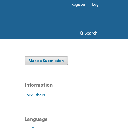
Register
Login
Search
Make a Submission
Information
For Authors
Language